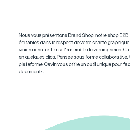
Nous vous présentons Brand Shop, notre shop B2B. 
éditables dans le respect de votre charte graphique
vision constante sur l’ensemble de vos imprimés.
Cré
en quelques clics. Pensée sous forme collaborative, t
plateforme.
Cavin vous offre un outil unique pour fa
documents.