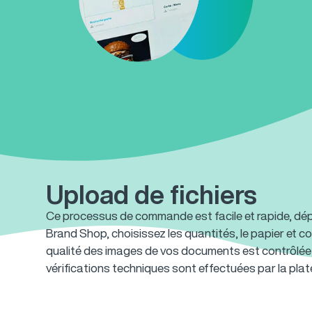
Upload de fichiers
Ce processus de commande est facile et rapide, dépo
Brand Shop, choisissez les quantités, le papier et 
qualité des images de vos documents est contrôlé
vérifications techniques sont effectuées par la plat