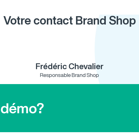
Votre contact Brand Shop
Frédéric Chevalier
Responsable Brand Shop
e démo?