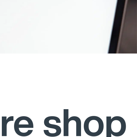
re shop