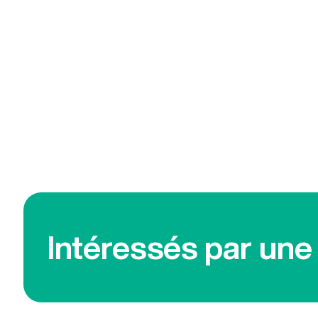
Intéressés par un