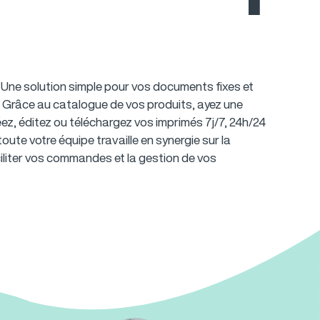
Une solution simple pour vos documents fixes et
.
Grâce au catalogue de vos produits, ayez une
ez, éditez ou téléchargez vos imprimés 7j/7, 24h/24
oute votre équipe travaille en synergie sur la
ciliter vos commandes et la gestion de vos