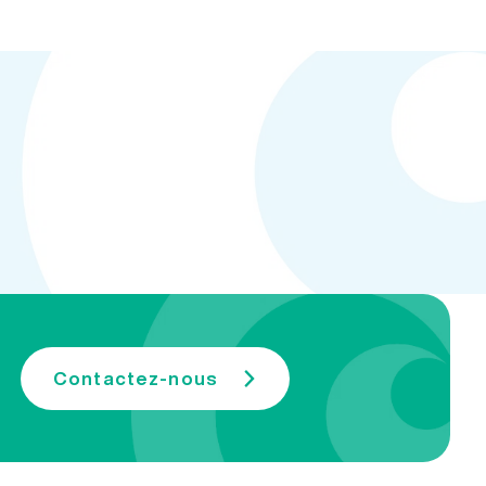
Contactez-nous