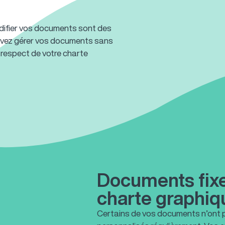
modifier vos documents sont des
ouvez gérer vos documents sans
 respect de votre charte
Documents fixe
charte graphiq
Certains de vos documents n’ont pa