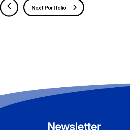
Next Portfolio
Newsletter