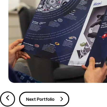
Next Portfolio