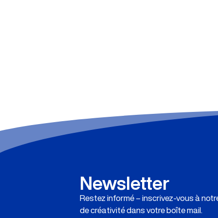
Newsletter
Restez informé – inscrivez-vous à not
de créativité dans votre boîte mail.