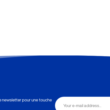
re newsletter pour une touche