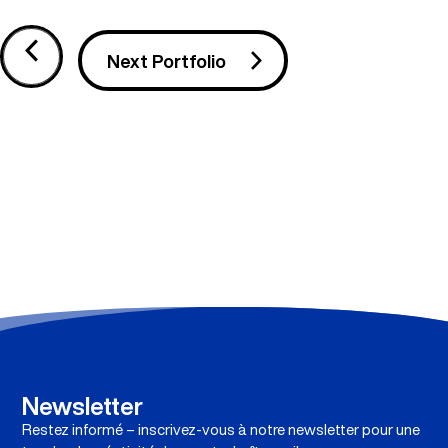
Next Portfolio
Newsletter
Restez informé – inscrivez-vous à notre newsletter pour une