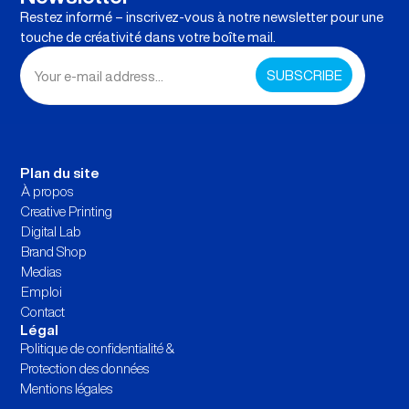
Restez informé – inscrivez-vous à notre newsletter pour une
touche de créativité dans votre boîte mail.
Plan du site
À propos
Creative Printing
Digital Lab
Brand Shop
Medias
Emploi
Contact
Légal
Politique de confidentialité &
Protection des données
Mentions légales