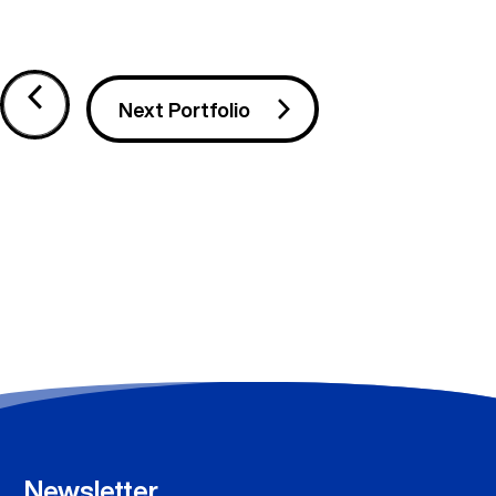
Next Portfolio
Newsletter