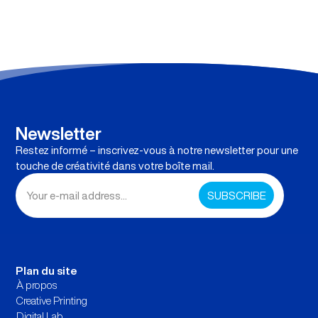
Newsletter
Restez informé – inscrivez-vous à notre newsletter pour une
touche de créativité dans votre boîte mail.
Plan du site
À propos
Creative Printing
Digital Lab