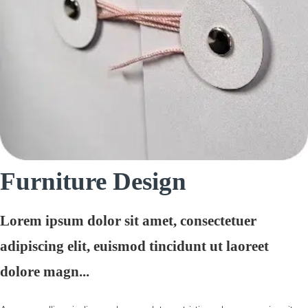
Furniture Design
Lorem ipsum dolor sit amet, consectetuer
adipiscing elit, euismod tincidunt ut laoreet
dolore magn...